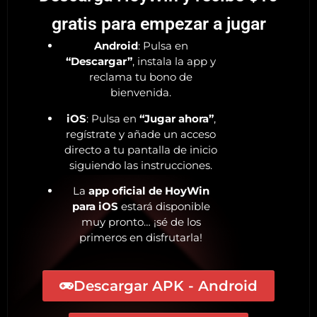
gratis para empezar a jugar
Android
: Pulsa en
“Descargar”
, instala la app y
reclama tu bono de
bienvenida.
iOS
: Pulsa en
“Jugar ahora”
,
regístrate y añade un acceso
directo a tu pantalla de inicio
siguiendo las instrucciones.
La
app oficial de HoyWin
para iOS
estará disponible
muy pronto… ¡sé de los
primeros en disfrutarla!
Descargar APK - Android