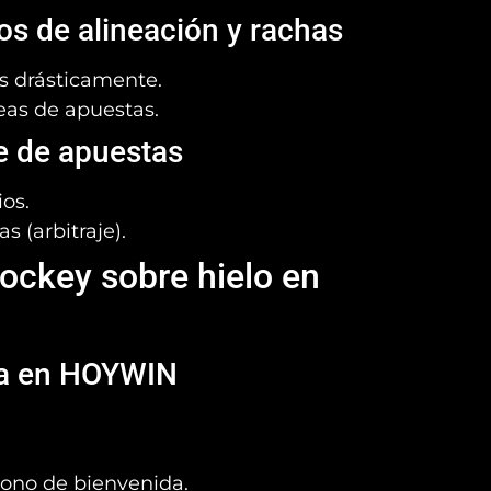
os de alineación y rachas
s drásticamente.
neas de apuestas.
je de apuestas
os.
 (arbitraje).
ockey sobre hielo en
nta en HOYWIN
bono de bienvenida.