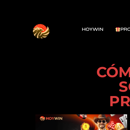
HOYWIN
PR
CÓM
S
PR