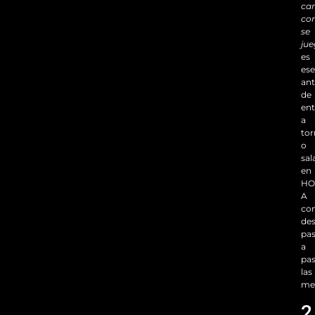
car
co
se
ju
es
ese
ant
de
ent
a
to
o
sal
en
HO
A
con
de
pa
a
pa
las
me
2