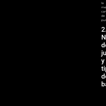
la
me
can
de
pun
2
N
d
j
y
t
d
b