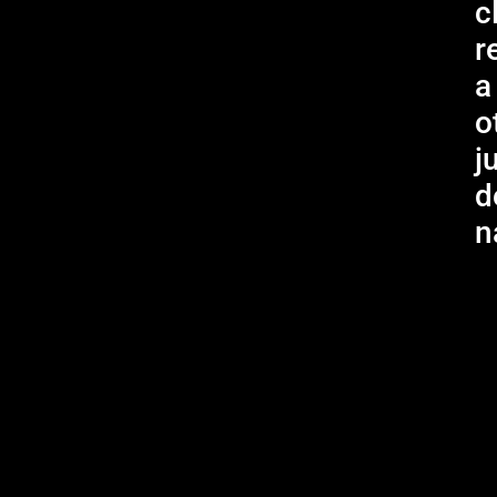
c
r
a
o
j
d
n