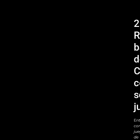
2
R
b
d
C
s
j
En
con
ju
de