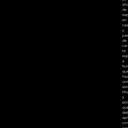
añ
de
exp
en
cas
y
jue
de
car
te
exp
a
fo
qu
ha
ún
est
tít
y
po
qu
de
ap
con
ju