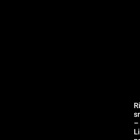
R
s
–
L