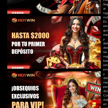
lle
al
lug
ind
En
est
guí
exp
y
det
des
las
reg
bás
est
pr
y
da
rea
pa
do
Con
Ad
en