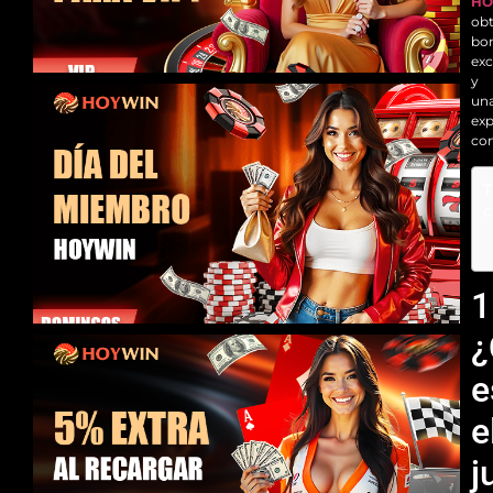
HO
ob
bo
exc
y
un
exp
con
T
c
1
¿
e
e
j