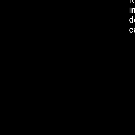
i
d
c