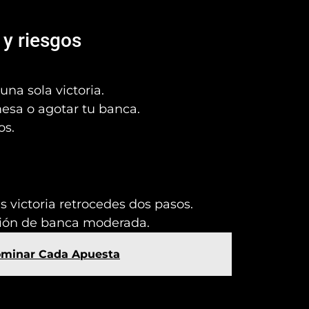
y riesgos
una sola victoria.
mesa o agotar tu banca.
os.
s victoria retrocedes dos pasos.
stión de banca moderada.
Dominar Cada Apuesta
)