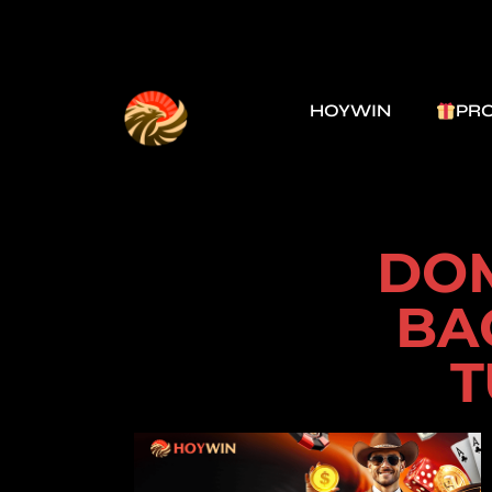
HOYWIN
PR
DOM
BA
T