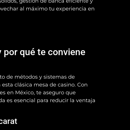
lidos, gestión de banca eficiente y
ovechar al máximo tu experiencia en
y por qué te conviene
nto de métodos y sistemas de
n esta clásica mesa de casino. Con
es en México, te aseguro que
a es esencial para reducir la ventaja
carat