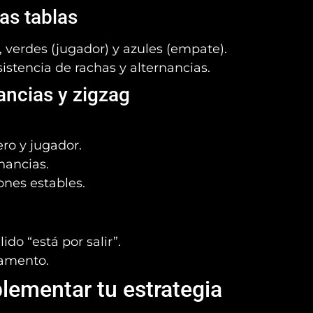
as tablas
, verdes (jugador) y azules (empate).
istencia de rachas y alternancias.
ancias y zigzag
ro y jugador.
nancias.
ones estables.
ido “está por salir”.
damento.
ementar tu estrategia