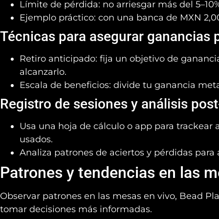
Límite de pérdida: no arriesgar más del 5–10
Ejemplo práctico: con una banca de MXN 2,00
Técnicas para asegurar ganancias p
Retiro anticipado: fija un objetivo de ganancia
alcanzarlo.
Escala de beneficios: divide tu ganancia meta
Registro de sesiones y análisis pos
Usa una hoja de cálculo o app para trackear 
usados.
Analiza patrones de aciertos y pérdidas para a
Patrones y tendencias en las m
Observar patrones en las mesas en vivo, Bead Pl
tomar decisiones más informadas.