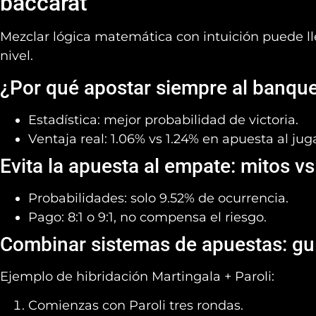
baccarat
Mezclar lógica matemática con intuición puede lle
nivel.
¿Por qué apostar siempre al banqu
Estadística: mejor probabilidad de victoria.
Ventaja real: 1.06% vs 1.24% en apuesta al jug
Evita la apuesta al empate: mitos vs
Probabilidades: solo 9.52% de ocurrencia.
Pago: 8:1 o 9:1, no compensa el riesgo.
Combinar sistemas de apuestas: guí
Ejemplo de hibridación Martingala + Paroli:
Comienzas con Paroli tres rondas.