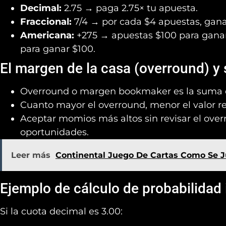
Decimal:
2.75 → paga 2.75× tu apuesta.
Fraccional:
7/4 → por cada $4 apuestas, gana
Americana:
+275 → apuestas $100 para ganar
para ganar $100.
El margen de la casa (overround) y
Overround o margen bookmaker es la suma d
Cuanto mayor el overround, menor el valor re
Aceptar momios más altos sin revisar el over
oportunidades.
Leer más
Continental Juego De Cartas Como Se 
Ejemplo de cálculo de probabilidad 
Si la cuota decimal es 3.00: