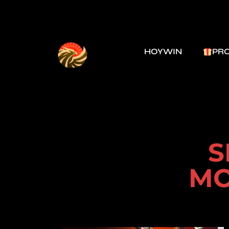
HOYWIN
PR
S
MO