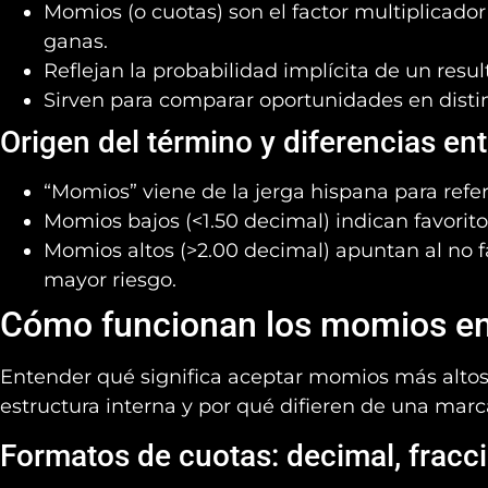
Momios (o cuotas) son el factor multiplicado
ganas.
Reflejan la probabilidad implícita de un resul
Sirven para comparar oportunidades en disti
Origen del término y diferencias en
“Momios” viene de la jerga hispana para refer
Momios bajos (<1.50 decimal) indican favorito
Momios altos (>2.00 decimal) apuntan al no fa
mayor riesgo.
Cómo funcionan los momios en
Entender qué significa aceptar momios más alto
estructura interna y por qué difieren de una marca
Formatos de cuotas: decimal, fracc