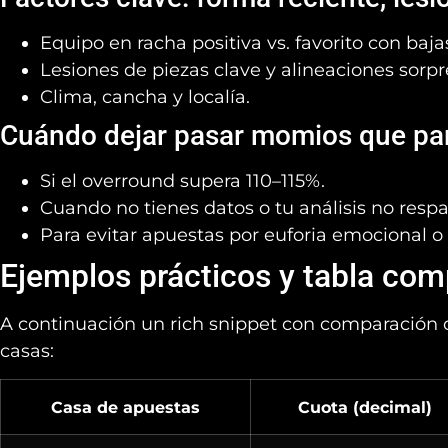
Equipo en racha positiva vs. favorito con baja
Lesiones de piezas clave y alineaciones sorpr
Clima, cancha y localía.
Cuándo dejar pasar momios que par
Si el overround supera 110–115%.
Cuando no tienes datos o tu análisis no respa
Para evitar apuestas por euforia emocional o
Ejemplos prácticos y tabla com
A continuación un rich snippet con comparación 
casas:
Casa de apuestas
Cuota (decimal)