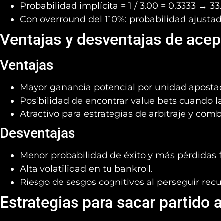
Probabilidad implícita = 1 / 3.00 = 0.3333 → 3
Con overround del 110%: probabilidad ajustad
Ventajas y desventajas de ace
Ventajas
Mayor ganancia potencial por unidad aposta
Posibilidad de encontrar value bets cuando la
Atractivo para estrategias de arbitraje y com
Desventajas
Menor probabilidad de éxito y más pérdidas 
Alta volatilidad en tu bankroll.
Riesgo de sesgos cognitivos al perseguir rec
Estrategias para sacar partido