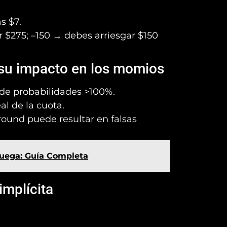
s $7.
 $275; –150 → debes arriesgar $150
 su impacto en los momios
e probabilidades >100%.
al de la cuota.
round puede resultar en falsas
Juega: Guía Completa
implícita