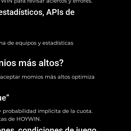
WIN para revisar aciertos y errores.
stadísticos, APIs de
rma de equipos y estadísticas
ios más altos?
 aceptar momios más altos optimiza
ue”
probabilidad implícita de la cuota.
otas de HOYWIN.
iones, condiciones de juego