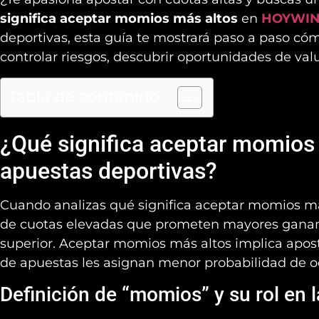
significa aceptar momios más altos
en
HOYWI
deportivas, esta guía te mostrará paso a paso c
controlar riesgos, descubrir oportunidades de valu
Tabla de contenido
¿Qué significa aceptar momios 
apuestas deportivas?
Cuando analizas qué significa aceptar momios má
de cuotas elevadas que prometen mayores gananc
superior. Aceptar momios más altos implica apost
de apuestas les asignan menor probabilidad de o
Definición de “momios” y su rol en 