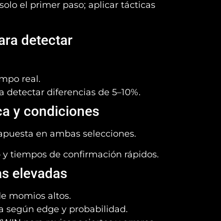
olo el primer paso; aplicar tácticas
ra detectar
mpo real.
a detectar diferencias de 5–10%.
ca y condiciones
→ apuesta en ambas selecciones.
o y tiempos de confirmación rápidos.
as elevadas
de momios altos.
sta según edge y probabilidad.