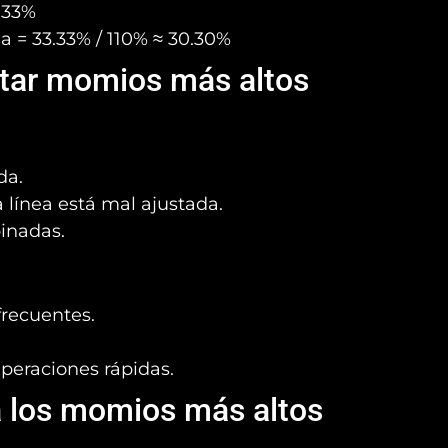
3.33%
a = 33.33% / 110% ≈ 30.30%
ptar momios más altos
da.
 línea está mal ajustada.
binadas.
frecuentes.
uperaciones rápidas.
 a los momios más altos